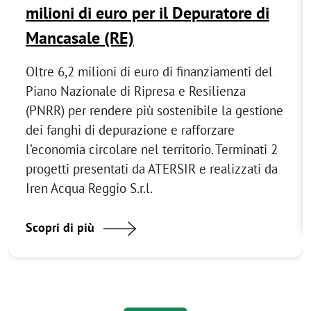
milioni di euro per il Depuratore di
Mancasale (RE)
Oltre 6,2 milioni di euro di finanziamenti del
Piano Nazionale di Ripresa e Resilienza
(PNRR) per rendere più sostenibile la gestione
dei fanghi di depurazione e rafforzare
l’economia circolare nel territorio. Terminati 2
progetti presentati da ATERSIR e realizzati da
Iren Acqua Reggio S.r.l.
Scopri di più