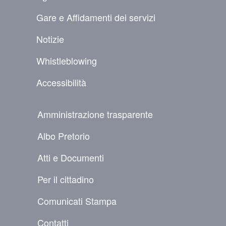
Gare e Affidamenti dei servizi
Notizie
Whistleblowing
Accessibilità
NAVIGAZIONE SECONDARIA
Amministrazione trasparente
Albo Pretorio
Atti e Documenti
Per il cittadino
Comunicati Stampa
Contatti