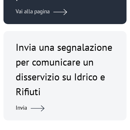
Vai alla pagina
Invia una segnalazione
per comunicare un
disservizio su Idrico e
Rifiuti
Invia