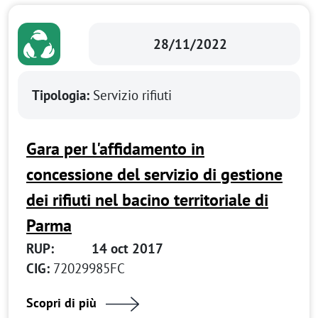
28/11/2022
Tipologia:
Servizio rifiuti
Gara per l'affidamento in
concessione del servizio di gestione
dei rifiuti nel bacino territoriale di
Parma
RUP:
14 oct 2017
CIG:
72029985FC
Scopri di più