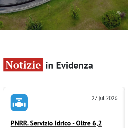
Notizie
in Evidenza
27 jul 2026
PNRR. Servizio Idrico - Oltre 6,2