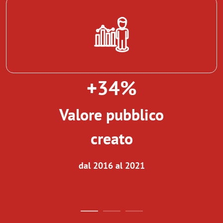
+34%
Valore pubblico
creato
dal 2016 al 2021