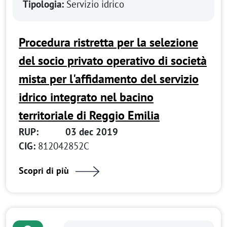
Tipologia:
Servizio idrico
Procedura ristretta per la selezione
del socio privato operativo di società
mista per l'affidamento del servizio
idrico integrato nel bacino
territoriale di Reggio Emilia
RUP:
03 dec 2019
CIG:
812042852C
Scopri di più