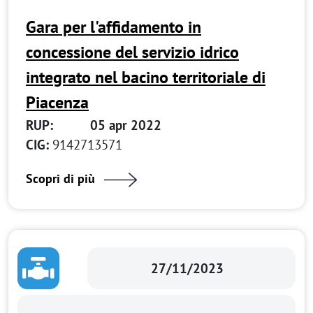
Gara per l'affidamento in
concessione del servizio idrico
integrato nel bacino territoriale di
Piacenza
RUP:
05 apr 2022
CIG:
9142713571
Scopri di più
27/11/2023