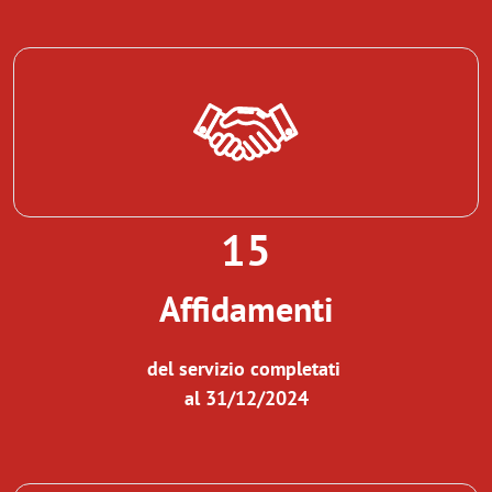
15
Affidamenti
del servizio completati
al 31/12/2024