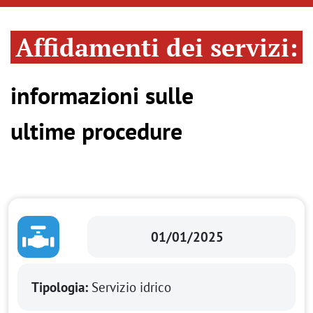
Affidamenti dei servizi:
informazioni sulle
ultime procedure
01/01/2025
Tipologia:
Servizio idrico