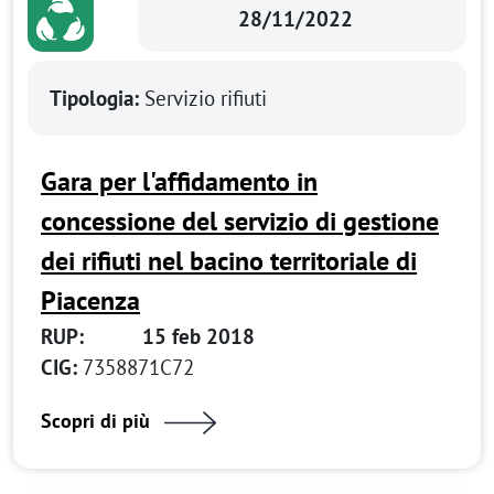
28/11/2022
Tipologia:
Servizio rifiuti
Gara per l'affidamento in
concessione del servizio di gestione
dei rifiuti nel bacino territoriale di
Piacenza
RUP:
15 feb 2018
CIG:
7358871C72
Scopri di più