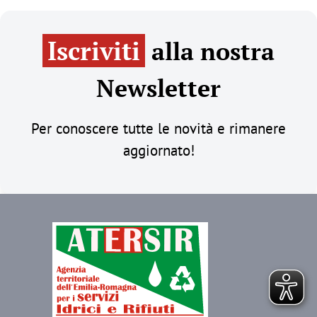
Iscriviti
alla nostra
Newsletter
Per conoscere tutte le novità e rimanere
aggiornato!
Immagine