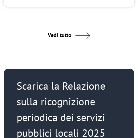
Vedi tutto
Scarica la Relazione
sulla ricognizione
periodica dei servizi
pubblici locali 2025