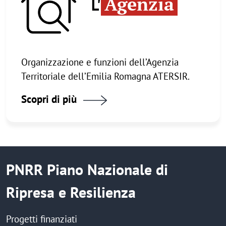
Agenzia
L'
Organizzazione e funzioni dell’Agenzia
Territoriale dell’Emilia Romagna ATERSIR.
Scopri di più
PNRR Piano Nazionale di
Ripresa e Resilienza
Progetti finanziati