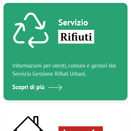
Immagine
Servizio
Rifiuti
Informazioni per utenti, comuni e gestori dal
Servizio Gestione Rifiuti Urbani.
Scopri di più
Immagine