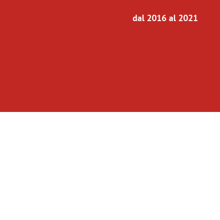
dal 2016 al 2021