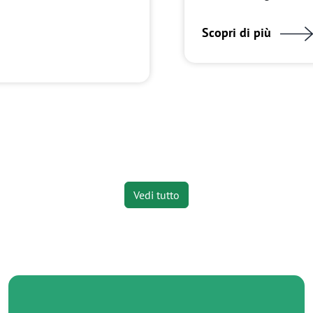
Scopri di più
Vedi tutto