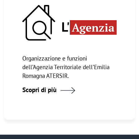
Immagine
L'
Agenzia
Organizzazione e funzioni
dell’Agenzia Territoriale dell’Emilia
Romagna ATERSIR.
Scopri di più