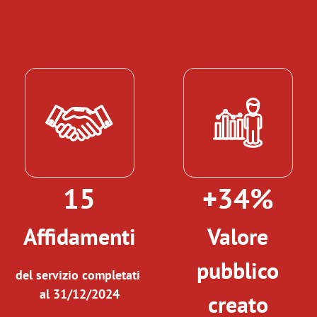
15
+34%
Affidamenti
Valore
pubblico
del servizio completati
al 31/12/2024
creato