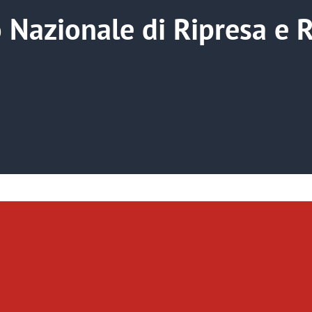
Nazionale di Ripresa e R