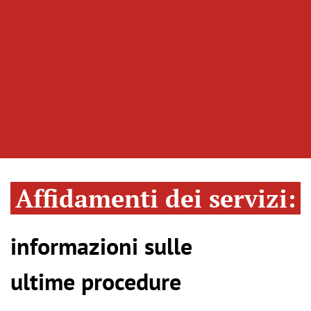
Affidamenti dei servizi:
informazioni sulle
ultime procedure