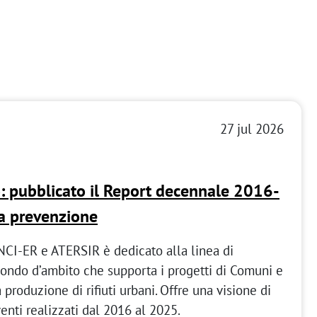
27 jul 2026
: pubblicato il Report decennale 2016-
ea prevenzione
ANCI-ER e ATERSIR è dedicato alla linea di
ondo d’ambito che supporta i progetti di Comuni e
 produzione di rifiuti urbani. Offre una visione di
enti realizzati dal 2016 al 2025.