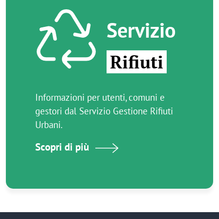
Immagine
Servizio
Rifiuti
Informazioni per utenti, comuni e
gestori dal Servizio Gestione Rifiuti
Urbani.
Scopri di più