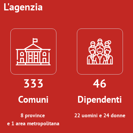
L'agenzia
333
46
Comuni
Dipendenti
8 province
22 uomini e 24 donne
e 1 area metropolitana