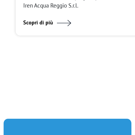
Iren Acqua Reggio S.r.l.
Scopri di più