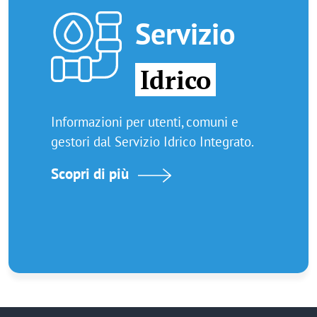
Immagine
Servizio
Idrico
Informazioni per utenti, comuni e
gestori dal Servizio Idrico Integrato.
Scopri di più