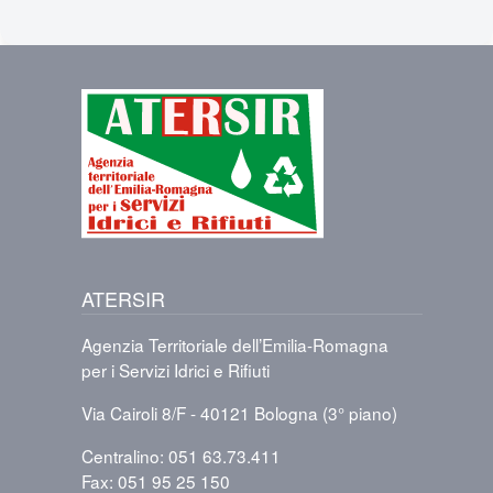
Immagine
ATERSIR
Agenzia Territoriale dell’Emilia-Romagna
per i Servizi Idrici e Rifiuti
Via Cairoli 8/F - 40121 Bologna (3° piano)
Centralino: 051 63.73.411
Fax: 051 95 25 150