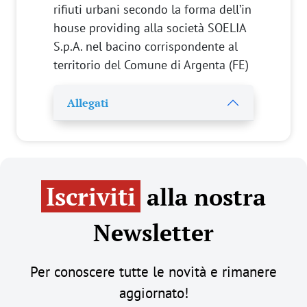
rifiuti urbani secondo la forma dell’in
house providing alla società SOELIA
S.p.A. nel bacino corrispondente al
territorio del Comune di Argenta (FE)
Allegati
Iscriviti
alla nostra
Newsletter
Per conoscere tutte le novità e rimanere
aggiornato!