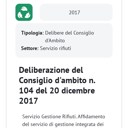
2017
Tipologia:
Delibere del Consiglio
d'Ambito
Settore:
Servizio rifiuti
Deliberazione del
Consiglio d'ambito n.
104 del 20 dicembre
2017
Servizio Gestione Rifiuti. Affidamento
del servizio di gestione integrata dei