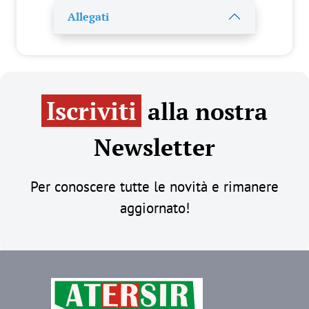
Allegati
Iscriviti
alla nostra
Newsletter
Per conoscere tutte le novità e rimanere
aggiornato!
Immagine