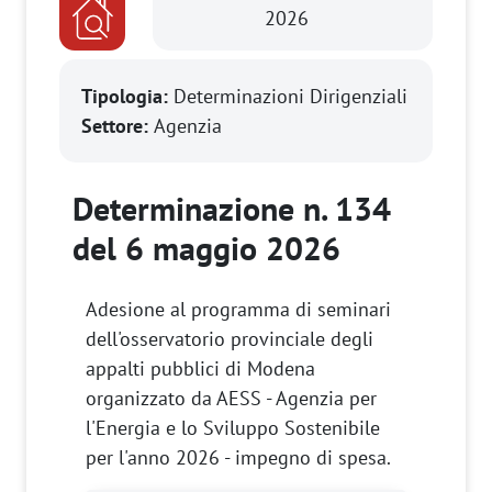
2026
Tipologia:
Determinazioni Dirigenziali
Settore:
Agenzia
Determinazione n. 134
del 6 maggio 2026
Adesione al programma di seminari
dell'osservatorio provinciale degli
appalti pubblici di Modena
organizzato da AESS - Agenzia per
l'Energia e lo Sviluppo Sostenibile
per l'anno 2026 - impegno di spesa.