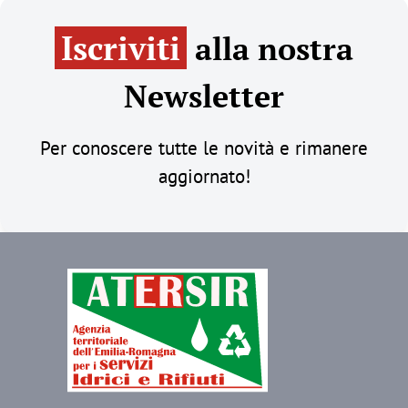
Iscriviti
alla nostra
Newsletter
Per conoscere tutte le novità e rimanere
aggiornato!
Immagine