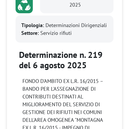
2025
Tipologia:
Determinazioni Dirigenziali
Settore:
Servizio rifiuti
Determinazione n. 219
del 6 agosto 2025
FONDO D'AMBITO EX L.R. 16/2015 –
BANDO PER L'ASSEGNAZIONE DI
CONTRIBUTI DESTINATI AL
MIGLIORAMENTO DEL SERVIZIO DI
GESTIONE DEI RIFIUTI NEI COMUNI
DELL'AREA OMOGENEA "MONTAGNA
EX L.R. 16/2015 - IMPEGNO DI