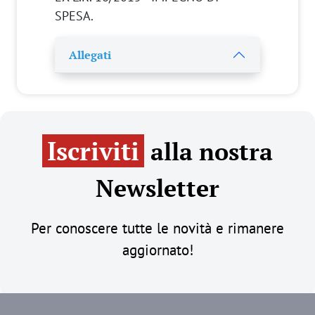
SPESA.
Allegati
Iscriviti
alla nostra
Newsletter
Per conoscere tutte le novità e rimanere
aggiornato!