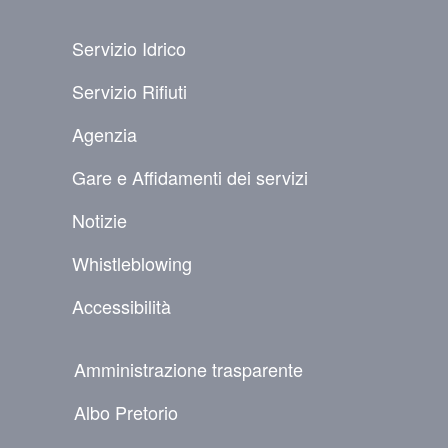
PIÈ DI PAGINA
Servizio Idrico
Servizio Rifiuti
Agenzia
Gare e Affidamenti dei servizi
Notizie
Whistleblowing
Accessibilità
NAVIGAZIONE SECONDARIA
Amministrazione trasparente
Albo Pretorio