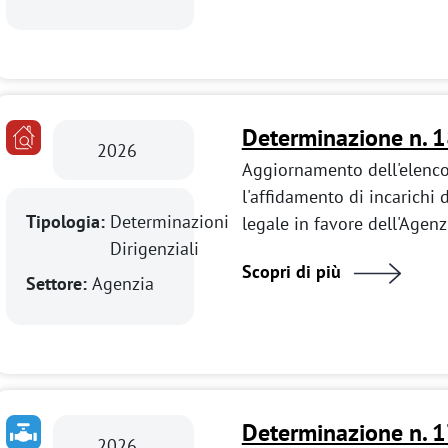
Determinazione n. 
2026
Aggiornamento dell'elenco 
l'affidamento di incarichi 
Tipologia:
Determinazioni
legale in favore dell'Agenz
Dirigenziali
Scopri di più
Settore:
Agenzia
Determinazione n. 
2026