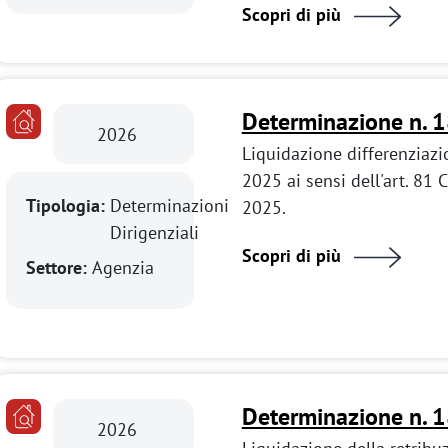
Scopri di più
Determinazione n. 
2026
Liquidazione differenziazi
2025 ai sensi dell'art. 81
Tipologia:
Determinazioni
2025.
Dirigenziali
Scopri di più
Settore:
Agenzia
Determinazione n. 
2026