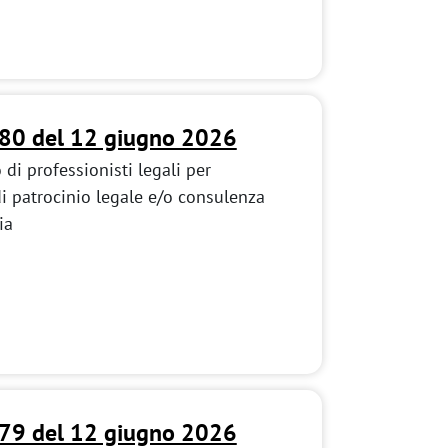
180 del 12 giugno 2026
di professionisti legali per
di patrocinio legale e/o consulenza
ia
179 del 12 giugno 2026