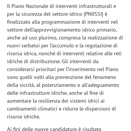
Il Piano Nazionale di interventi infrastrutturali e
per la sicurezza del settore idrico (PNIISSI) è
finalizzato alla programmazione di interventi nel
settore dell’approvvigionamento idrico primario,
anche ad uso plurimo, compresa la realizzazione di
nuovi serbatoi per l’accumulo e la regolazione di
risorsa idrica, nonché di interventi relative alle reti
idriche di distribuzione. Gli interventi da
considerarsi prioritari per l’inserimento nel Piano
sono quelli volti alla prevenzione del fenomeno
della siccità, al potenziamento e all'adeguamento
delle infrastrutture idriche, anche al fine di
aumentare la resilienza dei sistemi idrici ai
cambiamenti climatici e ridurre le dispersioni di
risorse idriche.
Ai fini delle nuove candidature è risultato