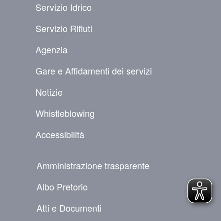
Servizio Idrico
Servizio Rifiuti
Agenzia
Gare e Affidamenti dei servizi
Notizie
Whistleblowing
Accessibilità
NAVIGAZIONE SECONDARIA
Amministrazione trasparente
Albo Pretorio
Atti e Documenti