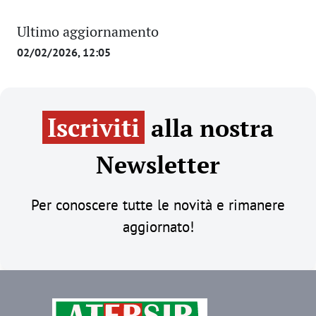
Ultimo aggiornamento
02/02/2026, 12:05
Iscriviti
alla nostra
Newsletter
Per conoscere tutte le novità e rimanere
aggiornato!
Immagine