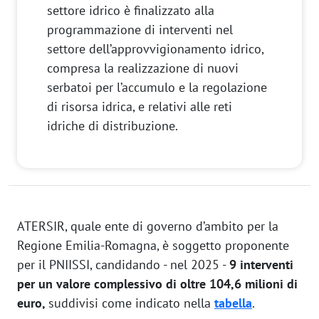
settore idrico è finalizzato alla
programmazione di interventi nel
settore dell’approvvigionamento idrico,
compresa la realizzazione di nuovi
serbatoi per l’accumulo e la regolazione
di risorsa idrica, e relativi alle reti
idriche di distribuzione.
ATERSIR, quale ente di governo d’ambito per la
Regione Emilia-Romagna, è soggetto proponente
per il PNIISSI, candidando - nel 2025 -
9 interventi
per un valore complessivo di oltre 104,6 milioni di
euro,
suddivisi come indicato nella
tabella
.