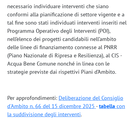
necessario individuare interventi che siano
conformi alla pianificazione di settore vigente e a
tal fine sono stati individuati interventi inseriti nel
Programma Operativo degli Interventi (POI),
nell’elenco dei progetti candidabili nell’ambito
delle linee di finanziamento connesse al PNRR
(Piano Nazionale di Ripresa e Resilienza), al CIS -
Acqua Bene Comune nonché in linea con le
strategie previste dai rispettivi Piani d’Ambito.
Per approfondimenti:
Deliberazione del Consiglio
d'Ambito n. 66 del 15 dicembre 2025
-
tabella
con
la suddivisione degli interventi
.