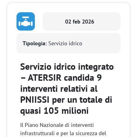
02 feb 2026
Tipologia:
Servizio idrico
Servizio idrico integrato
– ATERSIR candida 9
interventi relativi al
PNIISSI per un totale di
quasi 105 milioni
Il Piano Nazionale di interventi
infrastrutturali e per la sicurezza del