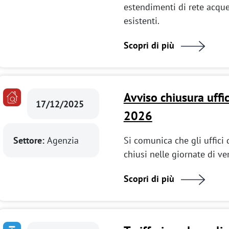
estendimenti di rete acque
esistenti.
Scopri di più
Avviso chiusura uffi
17/12/2025
2026
Settore:
Agenzia
Si comunica che gli uffici 
chiusi nelle giornate di v
Scopri di più