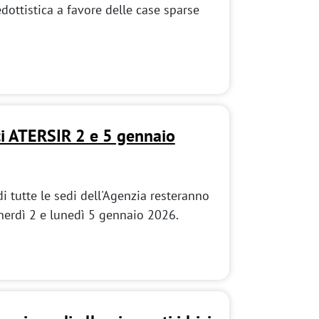
dottistica a favore delle case sparse
ci ATERSIR 2 e 5 gennaio
di tutte le sedi dell'Agenzia resteranno
enerdì 2 e lunedì 5 gennaio 2026.