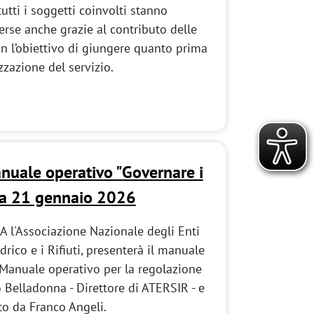
utti i soggetti coinvolti stanno
erse anche grazie al contributo delle
n l’obiettivo di giungere quanto prima
zazione del servizio.
nuale operativo "Governare i
oma 21 gennaio 2026
 l'Associazione Nazionale degli Enti
drico e i Rifiuti, presenterà il manuale
. Manuale operativo per la regolazione
to Belladonna - Direttore di ATERSIR - e
to da Franco Angeli.