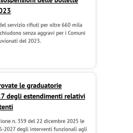
2023
el servizio rifiuti per oltre 660 mila
 chiudono senza aggravi per i Comuni
luvionati del 2023.
provate le graduatorie
 degli estendimenti relativi
tenti
ione n. 359 del 22 dicembre 2025 le
-2027 degli interventi funzionali agli